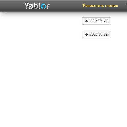
Разместить статью
2026-05-28
2026-05-28