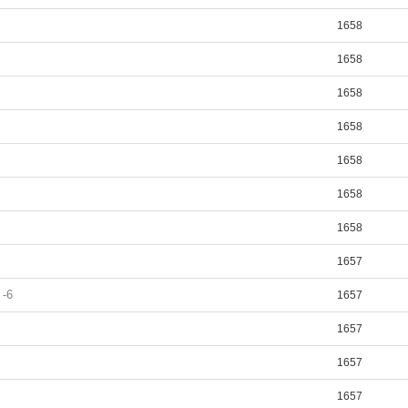
1658
1658
1658
1658
1658
1658
1658
1657
-6
1657
1657
1657
1657