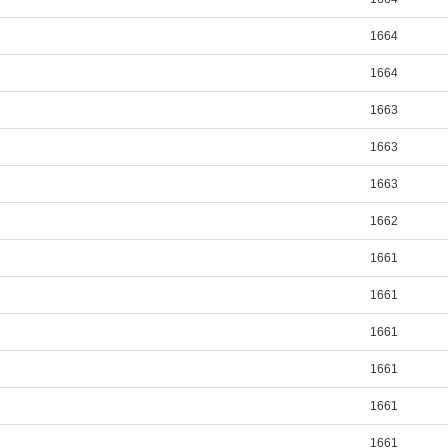
1664
1664
1663
1663
1663
1662
1661
1661
1661
1661
1661
1661