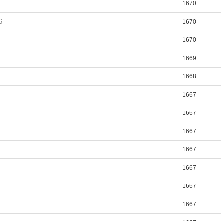
1670
6
1670
1670
1669
1668
1667
1667
1667
1667
1667
1667
1667