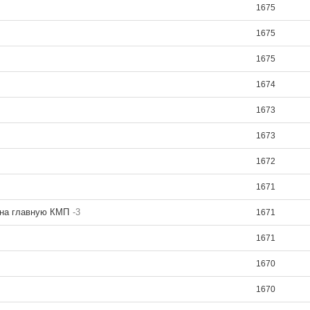
1675
1675
1675
1674
1673
1673
1672
1671
 на главную КМП
-3
1671
1671
1670
1670