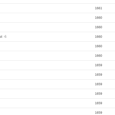
1661
1660
1660
st
-6
1660
1660
1660
1659
1659
1659
1659
1659
1659