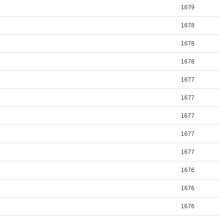
1679
1678
1678
1678
1677
1677
1677
1677
1677
1676
1676
1676