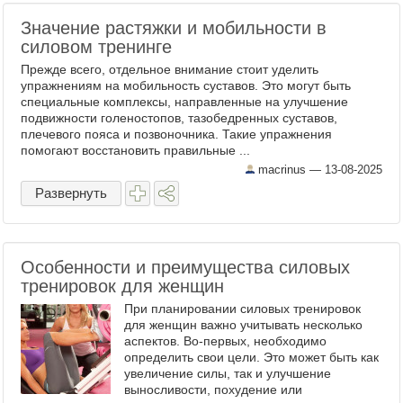
Значение растяжки и мобильности в
силовом тренинге
Прежде всего, отдельное внимание стоит уделить
упражнениям на мобильность суставов. Это могут быть
специальные комплексы, направленные на улучшение
подвижности голеностопов, тазобедренных суставов,
плечевого пояса и позвоночника. Такие упражнения
помогают восстановить правильные ...
macrinus —
13-08-2025
Развернуть
Особенности и преимущества силовых
тренировок для женщин
При планировании силовых тренировок
для женщин важно учитывать несколько
аспектов. Во-первых, необходимо
определить свои цели. Это может быть как
увеличение силы, так и улучшение
выносливости, похудение или