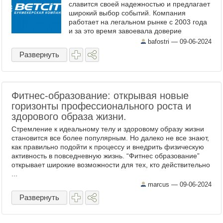
славится своей надежностью и предлагает
широкий выбор событий. Компания
работает на легальном рынке с 2003 года
и за это время завоевала доверие
миллионов игроков. «Бетсити»
bafostri —
09-06-2024
предоставляет уникальные возможности ...
Развернуть
Фитнес-образование: открывая новые
горизонты профессионального роста и
здорового образа жизни.
Стремление к идеальному телу и здоровому образу жизни
становится все более популярным. Но далеко не все знают,
как правильно подойти к процессу и внедрить физическую
активность в повседневную жизнь. “Фитнес образование”
открывает широкие возможности для тех, кто действительно
...
marcus —
09-06-2024
Развернуть