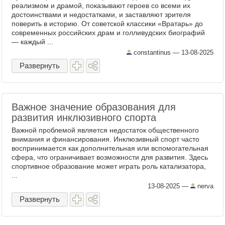
реализмом и драмой, показывают героев со всеми их
достоинствами и недостатками, и заставляют зрителя
поверить в историю. От советской классики «Вратарь» до
современных российских драм и голливудских биографий
— каждый ...
constantinus —
13-08-2025
Развернуть
Важное значение образования для
развития инклюзивного спорта
Важной проблемой является недостаток общественного
внимания и финансирования. Инклюзивный спорт часто
воспринимается как дополнительная или вспомогательная
сфера, что ограничивает возможности для развития. Здесь
спортивное образование может играть роль катализатора,
...
13-08-2025
—
nerva
Развернуть