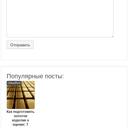
Популярные посты:
claudius
Как подготовить
золотое
изделие к
оценке: 7