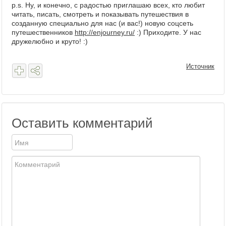
p.s. Ну, и конечно, с радостью приглашаю всех, кто любит
читать, писать, смотреть и показывать путешествия в
созданную специально для нас (и вас!) новую соцсеть
путешественников
http://enjourney.ru/
:) Приходите. У нас
дружелюбно и круто! :)
Источник
Оставить комментарий