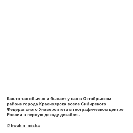
Как-то так обычно и бывает у нас в Октябрьском
районе города Красноярска возле Сибирского
Федерального Университета в географическом центре
России в первую декаду декабря..
©
kwakin_misha