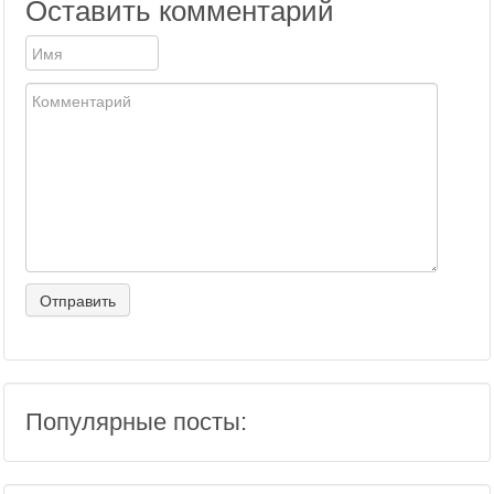
Оставить комментарий
Популярные посты: