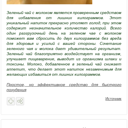
Зеленый чай с молоком является проверенным средством
для избавления от лишних килограммов. Этот
уникальный напиток прекрасно утоляет голод, при этом
содержит незначительное количество калорий. Всего
один разгрузочный день на зеленом чае с молоком
поможет вам сбросить до двух килограммов без вреда
для здоровья и усилий с вашей стороны. Сочетание
зеленого чая и молока дает удивительный результат.
Зеленый чай благоприятно воздействует на организм,
улучшает пищеварение, выводит из организма шлаки и
токсины. Молоко, добавленное в зеленый чай снижает
аппетит, что делает этот напиток незаменимым для
желающих избавиться от лишних килограммов.
Простое, но эффективное средство для быстрого
похудения
Источник