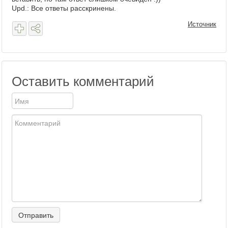
Upd.: Все ответы расскринены.
Источник
Оставить комментарий