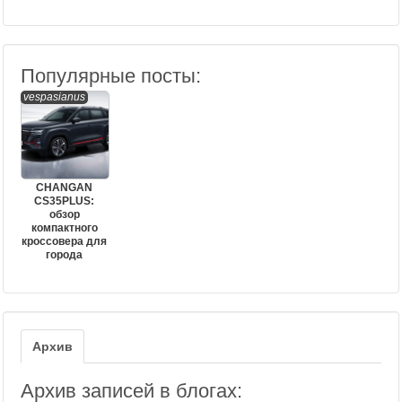
Популярные посты:
vespasianus
CHANGAN
CS35PLUS:
обзор
компактного
кроссовера для
города
Архив
Архив записей в блогах: