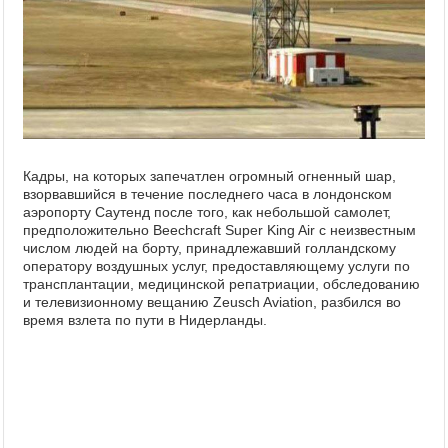
Кадры, на которых запечатлен огромный огненный шар,
взорвавшийся в течение последнего часа в лондонском
аэропорту Саутенд после того, как небольшой самолет,
предположительно Beechcraft Super King Air с неизвестным
числом людей на борту, принадлежавший голландскому
оператору воздушных услуг, предоставляющему услуги по
трансплантации, медицинской репатриации, обследованию
и телевизионному вещанию Zeusch Aviation, разбился во
время взлета по пути в Нидерланды.