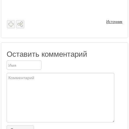
Источник
Оставить комментарий