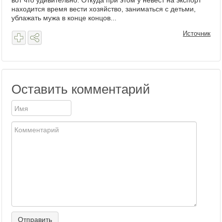
вот что удивительно. Откуда при этом у невест на экспорт
находится время вести хозяйство, заниматься с детьми,
ублажать мужа в конце концов...
Источник
Оставить комментарий