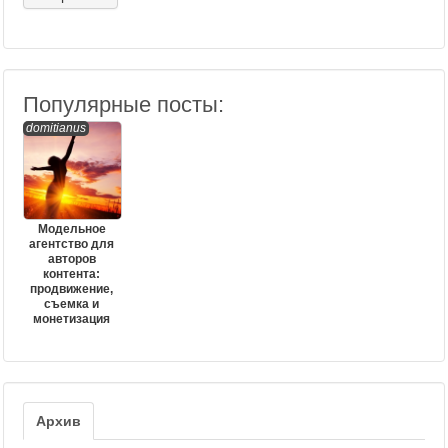
Популярные посты:
domitianus
Модельное
агентство для
авторов
контента:
продвижение,
съемка и
монетизация
Архив