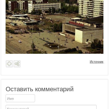
Источник
Оставить комментарий