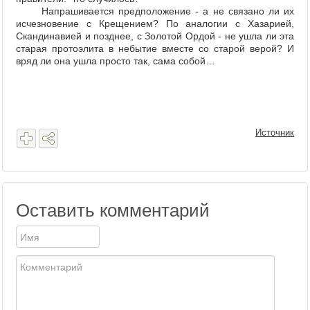
Напрашивается предположение - а не связано ли их
исчезновение с Крещением? По аналогии с Хазарией,
Скандинавией и позднее, с Золотой Ордой - не ушла ли эта
старая протоэлита в небытие вместе со старой верой? И
вряд ли она ушла просто так, сама собой…
Источник
Оставить комментарий