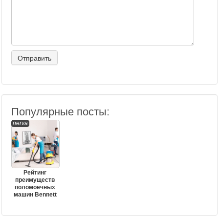
Популярные посты:
nerva
Рейтинг
преимуществ
поломоечных
машин Bennett