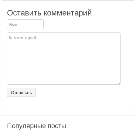
Оставить комментарий
Популярные посты: