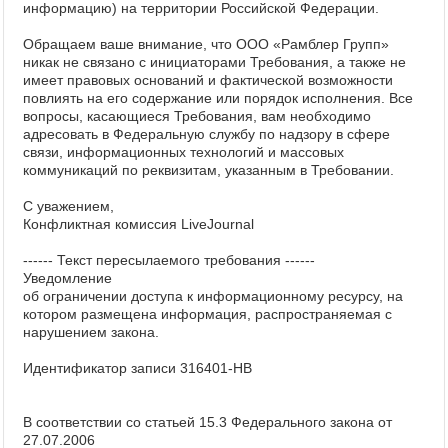
информацию) на территории Российской Федерации.
Обращаем ваше внимание, что ООО «Рамблер Групп»
никак не связано с инициаторами Требования, а также не
имеет правовых оснований и фактической возможности
повлиять на его содержание или порядок исполнения. Все
вопросы, касающиеся Требования, вам необходимо
адресовать в Федеральную службу по надзору в сфере
связи, информационных технологий и массовых
коммуникаций по реквизитам, указанным в Требовании.
С уважением,
Конфликтная комиссия LiveJournal
------ Текст пересылаемого требования ------
Уведомление
об ограничении доступа к информационному ресурсу, на
котором размещена информация, распространяемая с
нарушением закона.
Идентификатор записи 316401-HB
В соответствии со статьей 15.3 Федерального закона от
27.07.2006