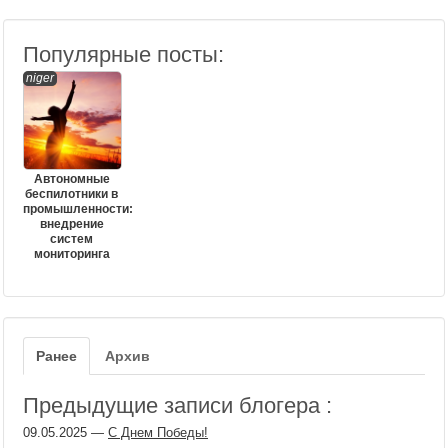
Популярные посты:
niger
Автономные
беспилотники в
промышленности:
внедрение
систем
мониторинга
Ранее
Архив
Предыдущие записи блогера :
09.05.2025
—
С Днем Победы!