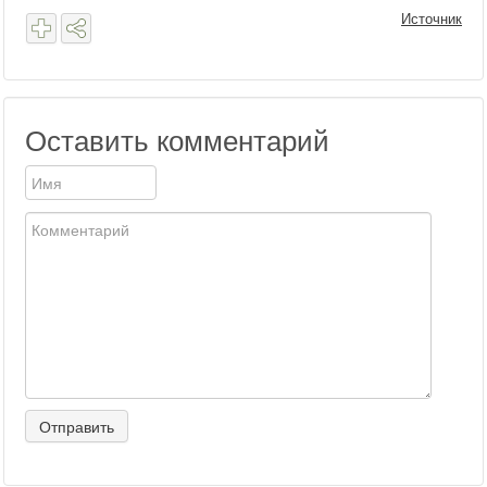
Источник
Оставить комментарий