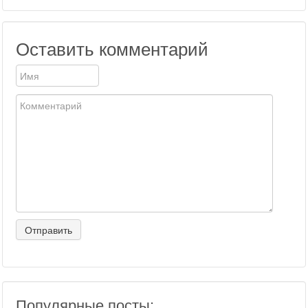
Оставить комментарий
Популярные посты: