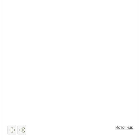
Источник