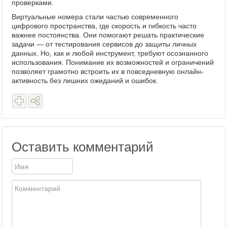
проверками.
Виртуальные номера стали частью современного
цифрового пространства, где скорость и гибкость часто
важнее постоянства. Они помогают решать практические
задачи — от тестирования сервисов до защиты личных
данных. Но, как и любой инструмент, требуют осознанного
использования. Понимание их возможностей и ограничений
позволяет грамотно встроить их в повседневную онлайн-
активность без лишних ожиданий и ошибок.
Оставить комментарий