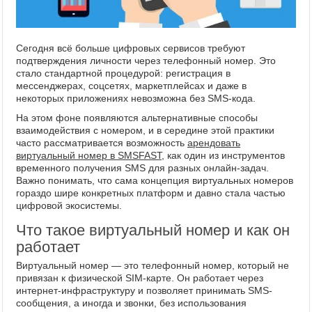
Сегодня всё больше цифровых сервисов требуют
подтверждения личности через телефонный номер. Это
стало стандартной процедурой: регистрация в
мессенджерах, соцсетях, маркетплейсах и даже в
некоторых приложениях невозможна без SMS-кода.
На этом фоне появляются альтернативные способы
взаимодействия с номером, и в середине этой практики
часто рассматривается возможность
арендовать
виртуальный номер в SMSFAST
, как один из инструментов
временного получения SMS для разных онлайн-задач.
Важно понимать, что сама концепция виртуальных номеров
гораздо шире конкретных платформ и давно стала частью
цифровой экосистемы.
Что такое виртуальный номер и как он
работает
Виртуальный номер — это телефонный номер, который не
привязан к физической SIM-карте. Он работает через
интернет-инфраструктуру и позволяет принимать SMS-
сообщения, а иногда и звонки, без использования