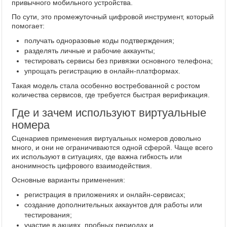
привычного мобильного устройства.
По сути, это промежуточный цифровой инструмент, который
помогает:
получать одноразовые коды подтверждения;
разделять личные и рабочие аккаунты;
тестировать сервисы без привязки основного телефона;
упрощать регистрацию в онлайн-платформах.
Такая модель стала особенно востребованной с ростом
количества сервисов, где требуется быстрая верификация.
Где и зачем используют виртуальные
номера
Сценариев применения виртуальных номеров довольно
много, и они не ограничиваются одной сферой. Чаще всего
их используют в ситуациях, где важна гибкость или
анонимность цифрового взаимодействия.
Основные варианты применения:
регистрация в приложениях и онлайн-сервисах;
создание дополнительных аккаунтов для работы или
тестирования;
участие в акциях, пробных периодах и