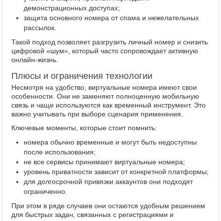
демонстрационных доступах;
защита основного номера от спама и нежелательных
рассылок.
Такой подход позволяет разгрузить личный номер и снизить
цифровой «шум», который часто сопровождает активную
онлайн-жизнь.
Плюсы и ограничения технологии
Несмотря на удобство, виртуальные номера имеют свои
особенности. Они не заменяют полноценную мобильную
связь и чаще используются как временный инструмент. Это
важно учитывать при выборе сценария применения.
Ключевые моменты, которые стоит помнить:
номера обычно временные и могут быть недоступны
после использования;
не все сервисы принимают виртуальные номера;
уровень приватности зависит от конкретной платформы;
для долгосрочной привязки аккаунтов они подходят
ограниченно.
При этом в ряде случаев они остаются удобным решением
для быстрых задач, связанных с регистрациями и