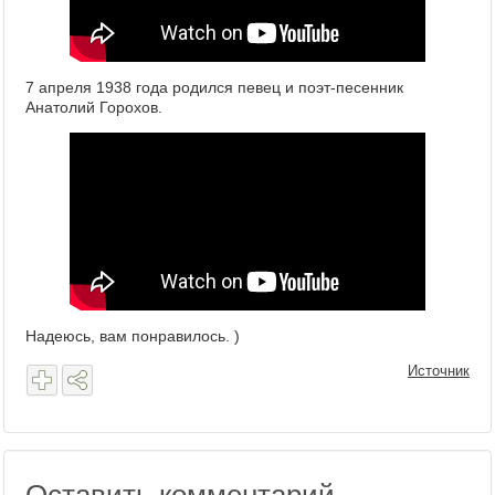
7 апреля 1938 года родился певец и поэт-песенник
Анатолий Горохов.
Надеюсь, вам понравилось. )
Источник