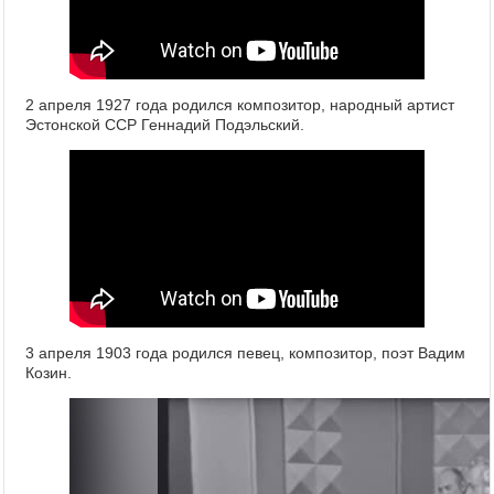
2 апреля 1927 года родился композитор, народный артист
Эстонской ССР Геннадий Подэльский.
3 апреля 1903 года родился певец, композитор, поэт Вадим
Козин.