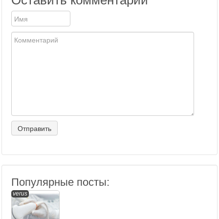
Оставить комментарий
Популярные посты:
verus