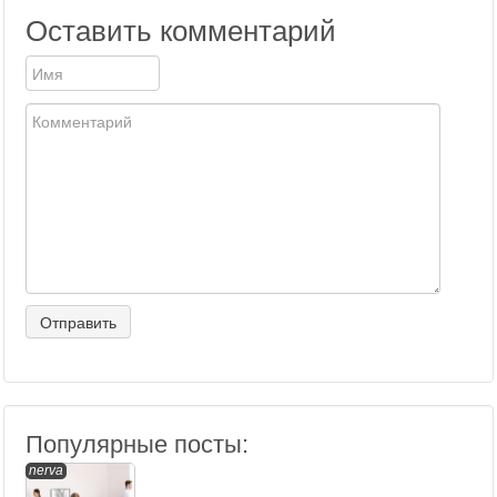
Оставить комментарий
Популярные посты:
nerva