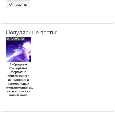
Популярные посты:
scribonianus
Гибридные
концертные
форматы:
синтез живого
исполнения и
иммерсивных
мультимедийных
технологий как
новый жанр