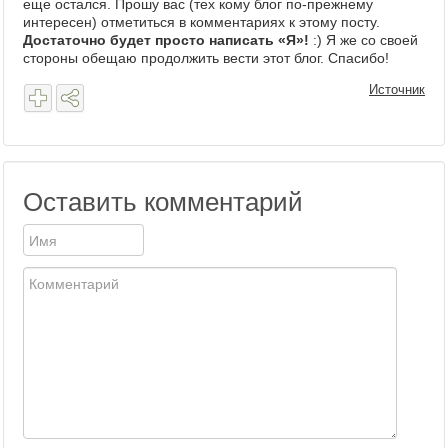
еще остался. Прошу вас (тех кому блог по-прежнему
интересен) отметиться в комментариях к этому посту.
Достаточно будет просто написать «Я»!
:) Я же со своей
стороны обещаю продолжить вести этот блог. Спасибо!
Источник
Оставить комментарий