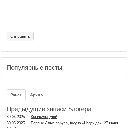
Популярные посты:
Ранее
Архив
Предыдущие записи блогера :
30.05.2025
—
Каникулы, ура!
30.05.2025
—
Первые Алые паруса, шхуна «Надежда». 27 июня