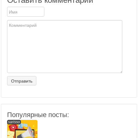
Оставить комментарий
Популярные посты:
sarisso