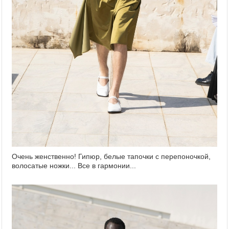
Очень женственно! Гипюр, белые тапочки с перепоночкой,
волосатые ножки... Все в гармонии...