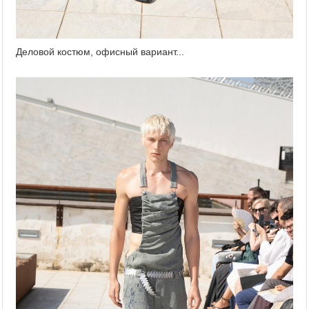
Деловой костюм, офисный вариант...