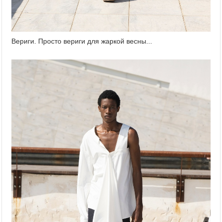
Вериги. Просто вериги для жаркой весны...