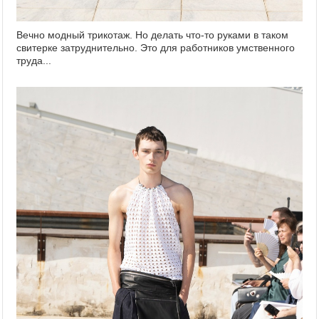
Вечно модный трикотаж. Но делать что-то руками в таком
свитерке затруднительно. Это для работников умственного
труда...