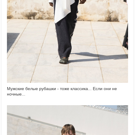
Мужские белые рубашки - тоже классика... Если они не
ночные...