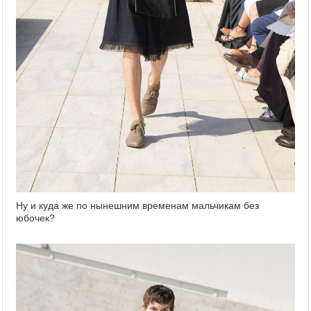
Ну и куда же по нынешним временам мальчикам без
юбочек?