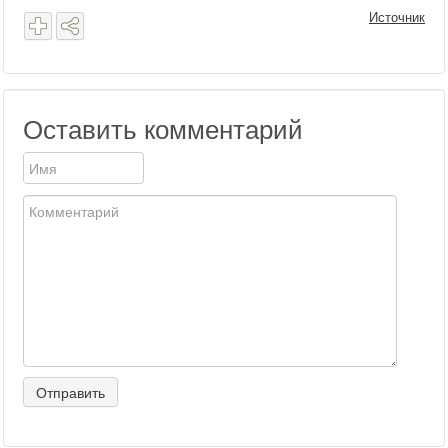
Источник
Оставить комментарий