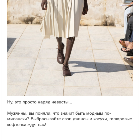
Ну, это просто наряд невесты...
Мужчины, вы поняли, что значит быть модным по-
милански? Выбрасывайте свои джинсы и косухи, гипюровые
кофточки ждут вас!