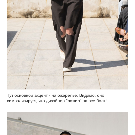
Тут основной акцент - на ожерелье. Видимо, оно
символизирует, что дизайнер "ложил" на все болт!