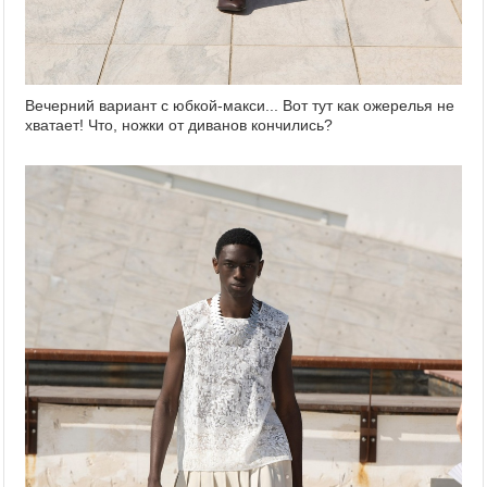
Вечерний вариант с юбкой-макси... Вот тут как ожерелья не
хватает! Что, ножки от диванов кончились?