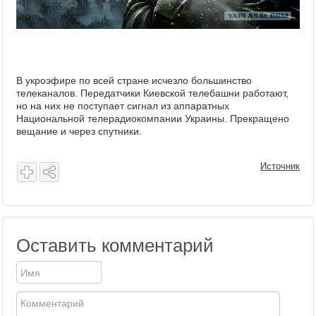
В укроэфире по всей стране исчезло большинство
телеканалов. Передатчики Киевской телебашни работают,
но на них не поступает сигнал из аппаратных
Национальной телерадиокомпании Украины. Прекращено
вещание и через спутники.
Источник
Оставить комментарий