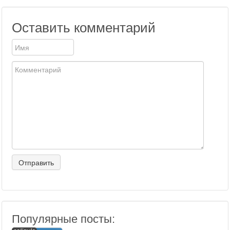
Оставить комментарий
Популярные посты: