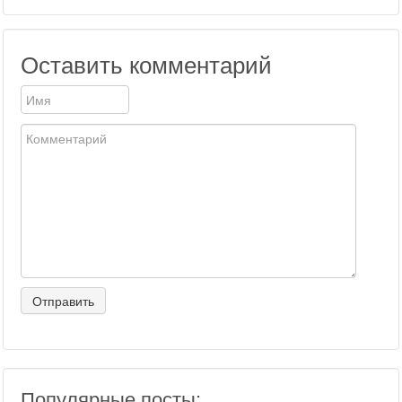
Оставить комментарий
Популярные посты: