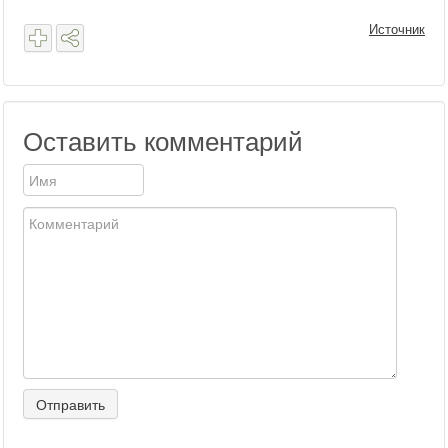
Источник
Оставить комментарий