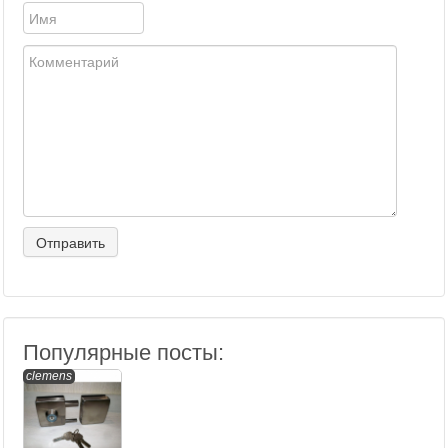
Популярные посты:
clemens