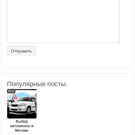
Популярные посты:
titus
Выбор
автошколы в
Москве