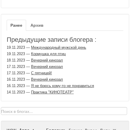
Ранее
Архив
Предыдущие записи блогера :
19.11.2023
—
Международный мужской день
19.11.2023
—
Кормушка для птиц
18.11.2023
—
Вечерний кинозал
17.11.2023
—
Вечерний кинозал
17.11.2023
—
С пятницей!
16.11.2023
—
Вечерний кинозал
16.11.2023
—
Я не боюсь кому-то не понравиться
14.11.2023
—
Практика "КИНОТЕАТР"