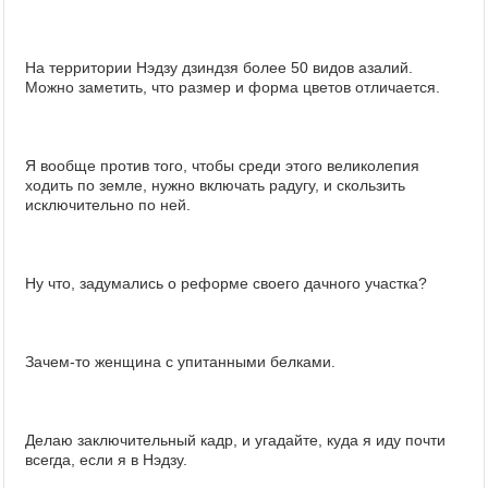
На территории Нэдзу дзиндзя более 50 видов азалий.
Можно заметить, что размер и форма цветов отличается.
Я вообще против того, чтобы среди этого великолепия
ходить по земле, нужно включать радугу, и скользить
исключительно по ней.
Ну что, задумались о реформе своего дачного участка?
Зачем-то женщина с упитанными белками.
Делаю заключительный кадр, и угадайте, куда я иду почти
всегда, если я в Нэдзу.