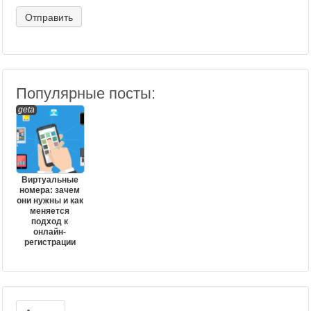
Популярные посты:
geta
Виртуальные
номера: зачем
они нужны и как
меняется
подход к
онлайн-
регистрации