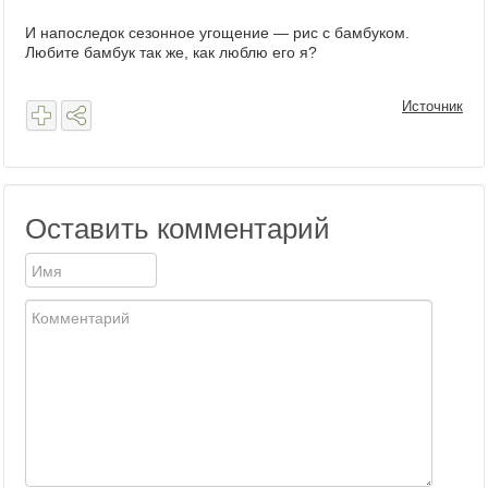
И напоследок сезонное угощение — рис с бамбуком.
Любите бамбук так же, как люблю его я?
Источник
Оставить комментарий