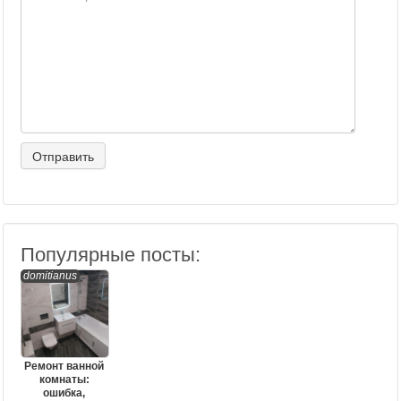
Популярные посты:
domitianus
Ремонт ванной
комнаты:
ошибка,