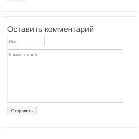
Оставить комментарий