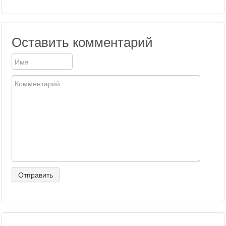
Оставить комментарий