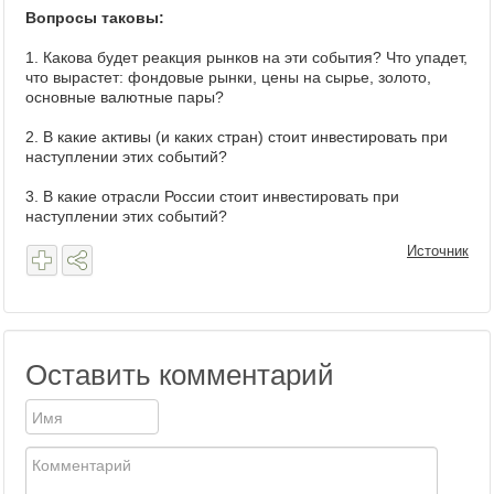
Вопросы таковы:
1. Какова будет реакция рынков на эти события? Что упадет,
что вырастет: фондовые рынки, цены на сырье, золото,
основные валютные пары?
2. В какие активы (и каких стран) стоит инвестировать при
наступлении этих событий?
3. В какие отрасли России стоит инвестировать при
наступлении этих событий?
Источник
Оставить комментарий