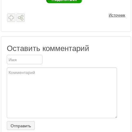
Источник
Оставить комментарий