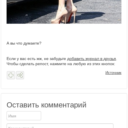
А вы что думаете?
Если у вас есть жж, не забудьте
добавить журнал в друзья
.
Чтобы сделать репост, нажмите на любую из этих кнопок:
Источник
Оставить комментарий