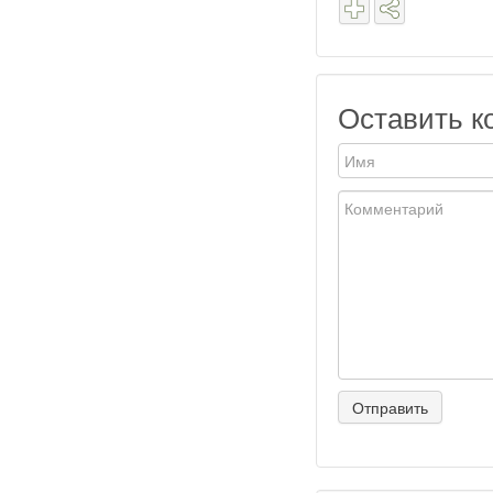
Оставить к