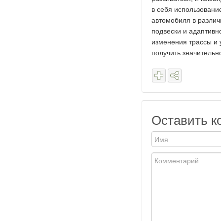
в себя использовани
автомобиля в различ
подвески и адаптивн
изменения трассы и 
получить значительн
Оставить к