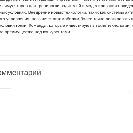
е симуляторов для тренировки водителей и моделирования поведе
ных условиях. Внедрение новых технологий, таких как системы акт
ого управления, позволяет автомобилям более точно реагировать 
условия гонки. Команды, которые инвестируют в такие технологии, 
ое преимущество над конкурентами.
омментарий