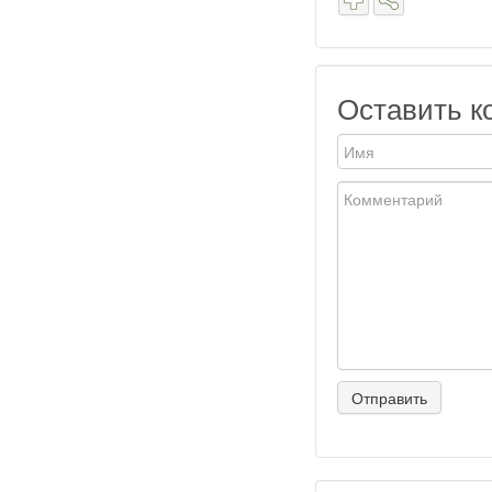
Оставить к