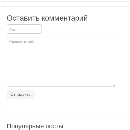
Оставить комментарий
Популярные посты: