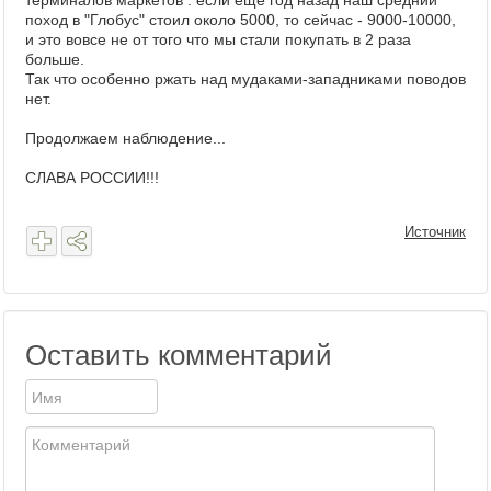
терминалов маркетов : если еще год назад наш средний
поход в "Глобус" стоил около 5000, то сейчас - 9000-10000,
и это вовсе не от того что мы стали покупать в 2 раза
больше.
Так что особенно ржать над мудаками-западниками поводов
нет.
Продолжаем наблюдение...
СЛАВА РОССИИ!!!
Источник
Оставить комментарий