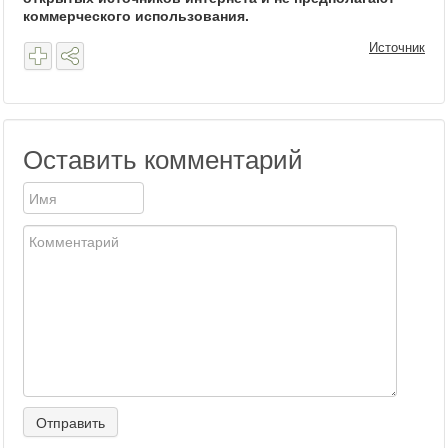
коммерческого использования.
Источник
Оставить комментарий