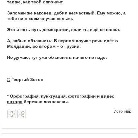
так же, как твой оппонент.
Запомни же наконец, дебил несчастный. Ему можно, а
тебе ни в коем случае нельзя.
Это и есть суть демократии, если ты ещё не понял.
А, забыл объяснить. В первом случае речь идёт о
Молдавии, во втором – о Грузии.
Но думаю, тут уже объяснять ничего не надо.
©
Георгий Зотов.
* Орфография, пунктуация, фотографии и видео
автора
бережно сохранены.
Источник