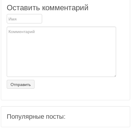
Оставить комментарий
Популярные посты: