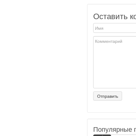
Оставить к
Популярные 