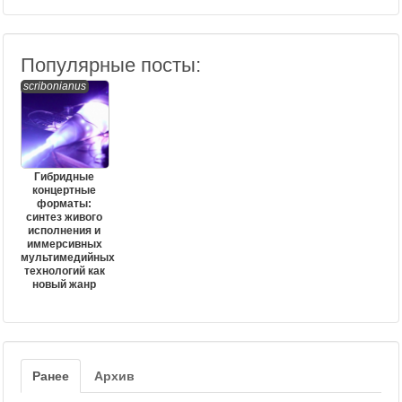
Популярные посты:
scribonianus
Гибридные
концертные
форматы:
синтез живого
исполнения и
иммерсивных
мультимедийных
технологий как
новый жанр
Ранее
Архив