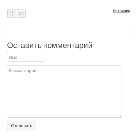
Источник
Оставить комментарий