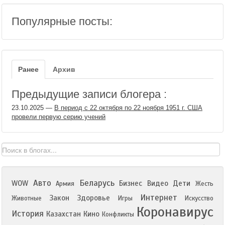
Популярные посты:
Ранее
Архив
Предыдущие записи блогера :
23.10.2025
—
В период с 22 октября по 22 ноября 1951 г. США
провели первую серию учений
Авто
Беларусь
WOW
Бизнес
Видео
Дети
Армия
Жесть
Интернет
Закон
Здоровье
Животные
Игры
Искусство
Коронавирус
История
Казахстан
Кино
Конфликты