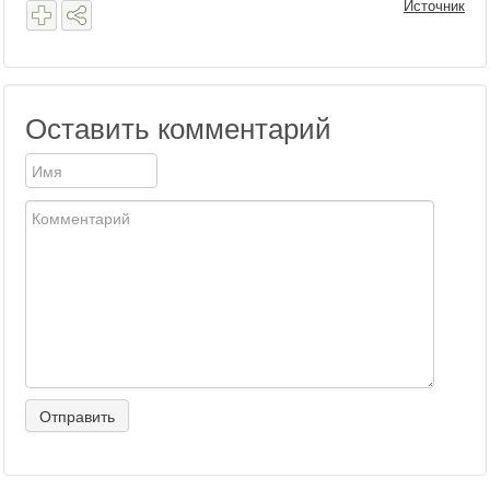
Источник
Оставить комментарий