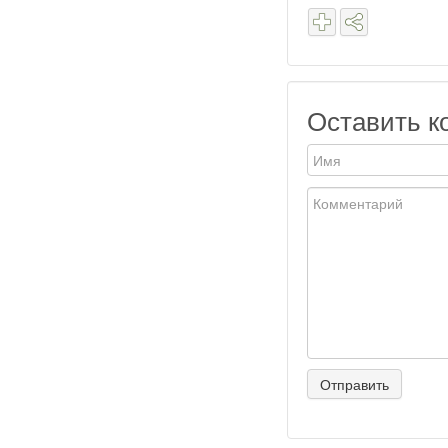
Оставить к