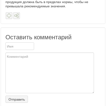
продукция должна быть в пределах нормы, чтобы не
превышала рекомендуемые значения.
Оставить комментарий