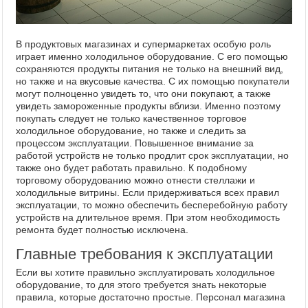
В продуктовых магазинах и супермаркетах особую роль
играет именно холодильное оборудование. С его помощью
сохраняются продукты питания не только на внешний вид,
но также и на вкусовые качества. С их помощью покупатели
могут полноценно увидеть то, что они покупают, а также
увидеть замороженные продукты вблизи. Именно поэтому
покупать следует не только качественное торговое
холодильное оборудование, но также и следить за
процессом эксплуатации. Повышенное внимание за
работой устройств не только продлит срок эксплуатации, но
также оно будет работать правильно. К подобному
торговому оборудованию можно отнести стеллажи и
холодильные витрины. Если придерживаться всех правил
эксплуатации, то можно обеспечить бесперебойную работу
устройств на длительное время. При этом необходимость
ремонта будет полностью исключена.
Главные требования к эксплуатации
Если вы хотите правильно эксплуатировать холодильное
оборудование, то для этого требуется знать некоторые
правила, которые достаточно простые. Персонал магазина