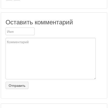
Оставить комментарий