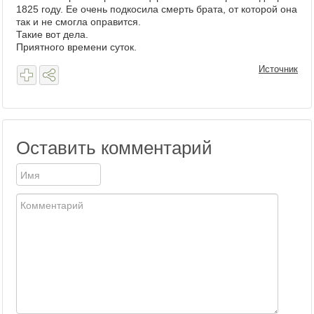
1825 году. Ее очень подкосила смерть брата, от которой она
так и не смогла оправится.
Такие вот дела.
Приятного времени суток.
Источник
Оставить комментарий