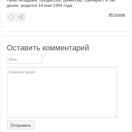
далее, родился 14 мая 1944 года.
Источник
Оставить комментарий