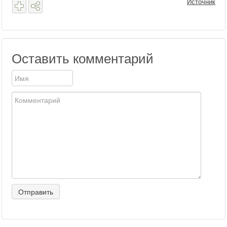
Источник
Оставить комментарий